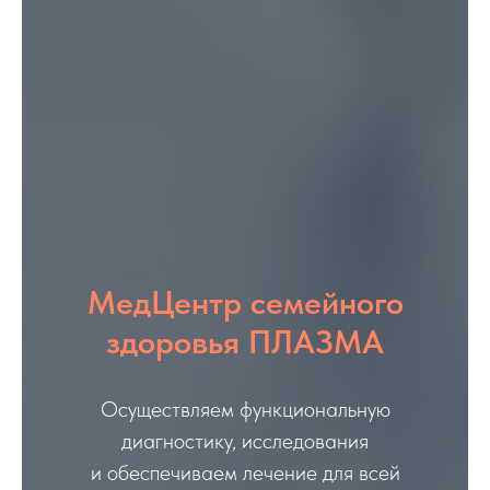
МедЦентр семейного
здоровья ПЛАЗМА
Осуществляем функциональную
диагностику, исследования
и обеспечиваем лечение для всей