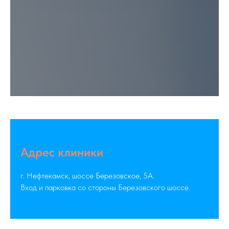
Адрес клиники
г. Нефтекамск, шоссе Березовское, 5А.
Вход и парковка со стороны Березовского шоссе.