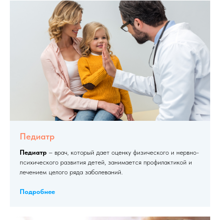
Педиатр
Педиатр
– врач, который дает оценку физического и нервно-
психического развития детей, занимается профилактикой и
лечением целого ряда заболеваний.
Подробнее