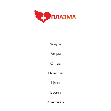
Услуги
Акции
О нас
Новости
Цены
Врачи
Контакты