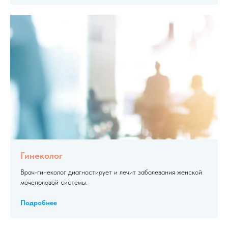
Гинеколог
Врач-гинеколог диагностирует и лечит заболевания женской
мочеполовой системы.
Подробнее