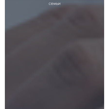
семьи