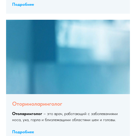
Подробнее
Оториноларинголог
Отоларинголог
– это врач, работающий с заболеваниями
носа, уха, горла и близлежащими областями шеи и головы.
Подробнее