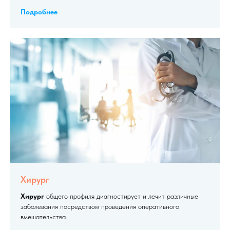
Подробнее
Хирург
Хирург
общего профиля диагностирует и лечит различные
заболевания посредством проведения оперативного
вмешательства.