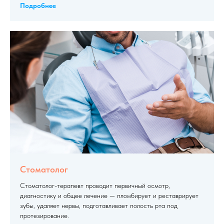
Подробнее
Стоматолог
Стоматолог-терапевт проводит первичный осмотр,
диагностику и общее лечение — пломбирует и реставрирует
зубы, удаляет нервы, подготавливает полость рта под
протезирование.