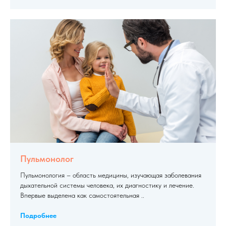
Пульмонолог
Пульмонология – область медицины, изучающая заболевания
дыхательной системы человека, их диагностику и лечение.
Впервые выделена как самостоятельная ..
Подробнее