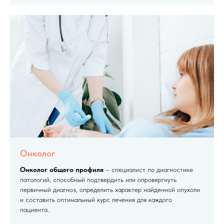
Онколог
Онколог общего профиля
– специалист по диагностике
патологий, способный подтвердить или опровергнуть
первичный диагноз, определить характер найденной опухоли
и составить оптимальный курс лечения для каждого
пациента..