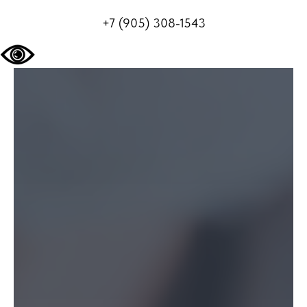
+7 (905) 308-1543