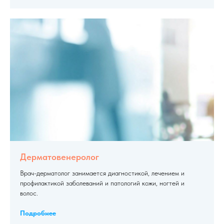
Дерматовенеролог
Врач-дерматолог занимается диагностикой, лечением и
профилактикой заболеваний и патологий кожи, ногтей и
волос.
Подробнее