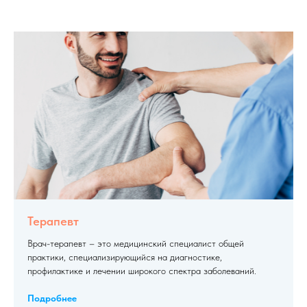
Терапевт
Врач-терапевт – это медицинский специалист общей
практики, специализирующийся на диагностике,
профилактике и лечении широкого спектра заболеваний.
Подробнее