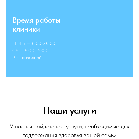
Время работы
клиники
Пн-Пт — 8:00-20:00
Сб — 8:00-15:00
Вс - выходной
Наши услуги
У нас вы найдете все услуги, необходимые для
поддержания здоровья вашей семьи